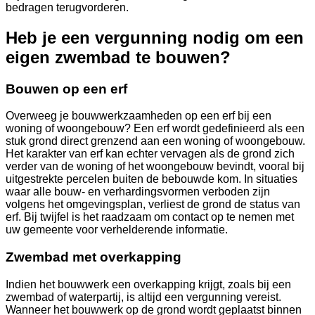
bedragen terugvorderen.
Heb je een vergunning nodig om een
eigen zwembad te bouwen?
Bouwen op een erf
Overweeg je bouwwerkzaamheden op een erf bij een
woning of woongebouw? Een erf wordt gedefinieerd als een
stuk grond direct grenzend aan een woning of woongebouw.
Het karakter van erf kan echter vervagen als de grond zich
verder van de woning of het woongebouw bevindt, vooral bij
uitgestrekte percelen buiten de bebouwde kom. In situaties
waar alle bouw- en verhardingsvormen verboden zijn
volgens het omgevingsplan, verliest de grond de status van
erf. Bij twijfel is het raadzaam om contact op te nemen met
uw gemeente voor verhelderende informatie.
Zwembad met overkapping
Indien het bouwwerk een overkapping krijgt, zoals bij een
zwembad of waterpartij, is altijd een vergunning vereist.
Wanneer het bouwwerk op de grond wordt geplaatst binnen