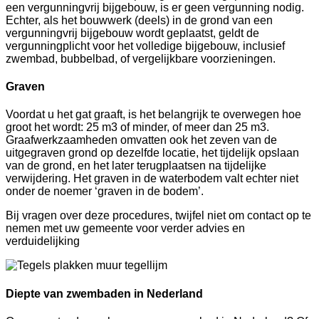
een vergunningvrij bijgebouw, is er geen vergunning nodig.
Echter, als het bouwwerk (deels) in de grond van een
vergunningvrij bijgebouw wordt geplaatst, geldt de
vergunningplicht voor het volledige bijgebouw, inclusief
zwembad, bubbelbad, of vergelijkbare voorzieningen.
Graven
Voordat u het gat graaft, is het belangrijk te overwegen hoe
groot het wordt: 25 m3 of minder, of meer dan 25 m3.
Graafwerkzaamheden omvatten ook het zeven van de
uitgegraven grond op dezelfde locatie, het tijdelijk opslaan
van de grond, en het later terugplaatsen na tijdelijke
verwijdering. Het graven in de waterbodem valt echter niet
onder de noemer ‘graven in de bodem’.
Bij vragen over deze procedures, twijfel niet om contact op te
nemen met uw gemeente voor verder advies en
verduidelijking
Diepte van zwembaden in Nederland