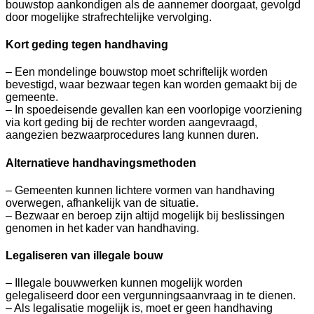
bouwstop aankondigen als de aannemer doorgaat, gevolgd
door mogelijke strafrechtelijke vervolging.
Kort geding tegen handhaving
– Een mondelinge bouwstop moet schriftelijk worden
bevestigd, waar bezwaar tegen kan worden gemaakt bij de
gemeente.
– In spoedeisende gevallen kan een voorlopige voorziening
via kort geding bij de rechter worden aangevraagd,
aangezien bezwaarprocedures lang kunnen duren.
Alternatieve handhavingsmethoden
– Gemeenten kunnen lichtere vormen van handhaving
overwegen, afhankelijk van de situatie.
– Bezwaar en beroep zijn altijd mogelijk bij beslissingen
genomen in het kader van handhaving.
Legaliseren van illegale bouw
– Illegale bouwwerken kunnen mogelijk worden
gelegaliseerd door een vergunningsaanvraag in te dienen.
– Als legalisatie mogelijk is, moet er geen handhaving