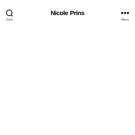
Nicole Prins
Zoek
Menu