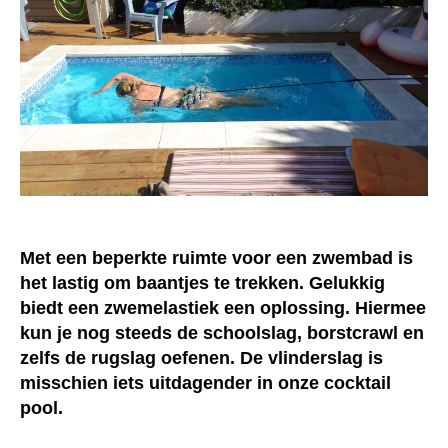
Met een beperkte ruimte voor een zwembad is
het lastig om baantjes te trekken. Gelukkig
biedt een zwemelastiek een oplossing. Hiermee
kun je nog steeds de schoolslag, borstcrawl en
zelfs de rugslag oefenen. De vlinderslag is
misschien iets uitdagender in onze cocktail
pool.