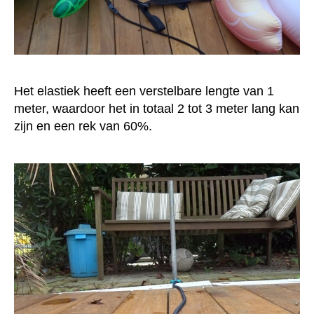
Het elastiek heeft een verstelbare lengte van 1
meter, waardoor het in totaal 2 tot 3 meter lang kan
zijn en een rek van 60%.