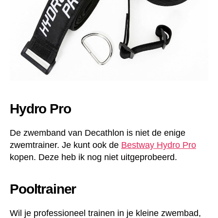
Hydro Pro
De zwemband van Decathlon is niet de enige
zwemtrainer. Je kunt ook de
Bestway Hydro Pro
kopen. Deze heb ik nog niet uitgeprobeerd.
Pooltrainer
Wil je professioneel trainen in je kleine zwembad,