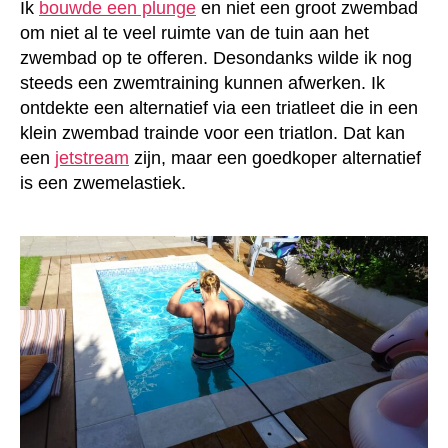
Ik
bouwde een plunge
en niet een groot zwembad
om niet al te veel ruimte van de tuin aan het
zwembad op te offeren. Desondanks wilde ik nog
steeds een zwemtraining kunnen afwerken. Ik
ontdekte een alternatief via een triatleet die in een
klein zwembad trainde voor een triatlon. Dat kan
een
jetstream
zijn, maar een goedkoper alternatief
is een zwemelastiek.