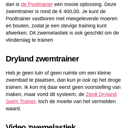
dan is
de Pooltrainer
een mooie oplossing. Deze
zwemtrainer is rond de € 400,00. Je kunt de
Pooltrainer vastboren met meegeleverde moeren
en bouten, zodat je een stevige training kunt
afwerken. Dit zwemelastiek is ook geschikt om de
vlinderslag te trainen
Dryland zwemtrainer
Heb je geen tuin of geen ruimte om een kleine
zwembad te plaatsen, dan kun je ook op het droge
trainen. Ik kon mij daar eerst geen voorstelling van
maken, maar vond dit systeem, de
Zen8 Dryland
Swim Trainer
, toch de moeite van het vermelden
waard.
Video zwemelastiek