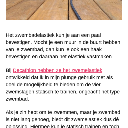
Het zwembadelastiek kun je aan een paal
bevestigen. Mocht je een muur in de buurt hebben
van je zwembad, dan kun je ook een haak
bevestigen en daaraan het elastiek vastmaken.
Bij
Decathlon hebben ze het zwemelastiek
ontwikkeld dat ik in mijn plunge gebruik met als
doel de mogelijkheid te bieden om de vier
zwemslagen statisch te trainen, ongeacht het type
zwembad.
Als je zin hebt om te zwemmen, maar je zwembad
is niet lang genoeg, biedt dit zwemelastiek dus dé
oplossing. Hiermee kun je statisch trainen en toch