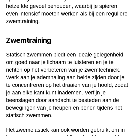
hetzelfde gevoel behouden, waarbij je spieren
even intensief moeten werken als bij een reguliere
zwemtraining.
Zwemtraining
Statisch zwemmen biedt een ideale gelegenheid
om goed naar je lichaam te luisteren en je te
richten op het verbeteren van je zwemtechniek.
Werk aan je ademhaling aan beide zijden door je
te concentreren op het draaien van je hoofd, zodat
je aan elke kant kunt inademen. Verfijn je
beenslagen door aandacht te besteden aan de
bewegingen van je heupen en benen tijdens het
statisch zwemmen.
Het zwemelastiek kan ook worden gebruikt om in