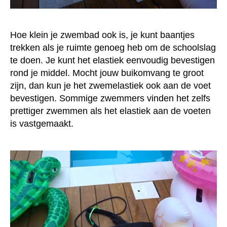
Hoe klein je zwembad ook is, je kunt baantjes
trekken als je ruimte genoeg heb om de schoolslag
te doen. Je kunt het elastiek eenvoudig bevestigen
rond je middel. Mocht jouw buikomvang te groot
zijn, dan kun je het zwemelastiek ook aan de voet
bevestigen. Sommige zwemmers vinden het zelfs
prettiger zwemmen als het elastiek aan de voeten
is vastgemaakt.