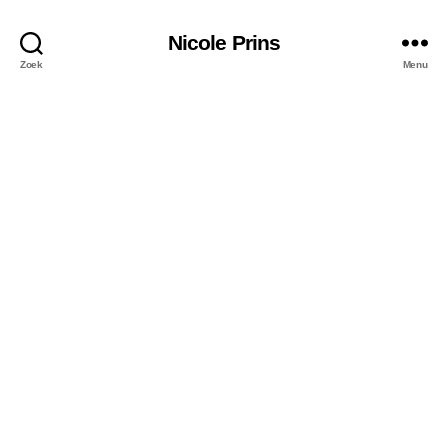
Nicole Prins
Zoek
Menu