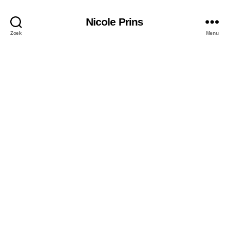
Nicole Prins
Zoek
Menu