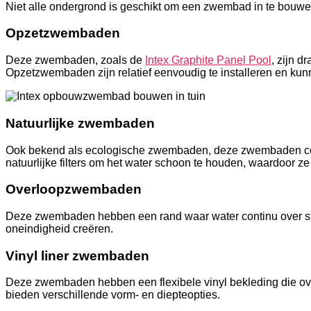
Niet alle ondergrond is geschikt om een zwembad in te bouwen
Opzetzwembaden
Deze zwembaden, zoals de
Intex Graphite Panel Pool
, zijn 
Opzetzwembaden zijn relatief eenvoudig te installeren en ku
Natuurlijke zwembaden
Ook bekend als ecologische zwembaden, deze zwembaden com
natuurlijke filters om het water schoon te houden, waardoor ze 
Overloopzwembaden
Deze zwembaden hebben een rand waar water continu over str
oneindigheid creëren.
Vinyl liner zwembaden
Deze zwembaden hebben een flexibele vinyl bekleding die ove
bieden verschillende vorm- en diepteopties.