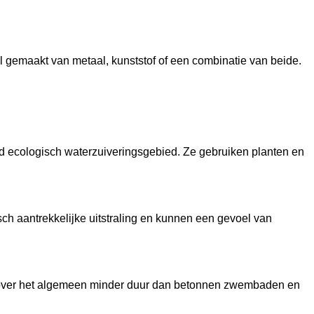
l gemaakt van metaal, kunststof of een combinatie van beide.
ecologisch waterzuiveringsgebied. Ze gebruiken planten en
 aantrekkelijke uitstraling en kunnen een gevoel van
jn over het algemeen minder duur dan betonnen zwembaden en