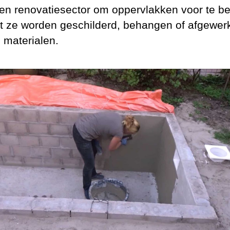
en renovatiesector om oppervlakken voor te b
t ze worden geschilderd, behangen of afgewer
 materialen.