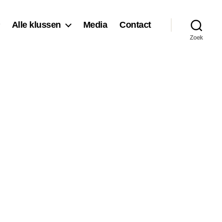
Alle klussen
Media
Contact
Zoek