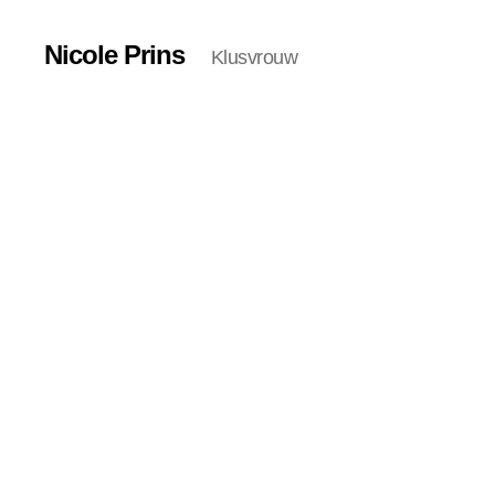
Nicole Prins
Klusvrouw