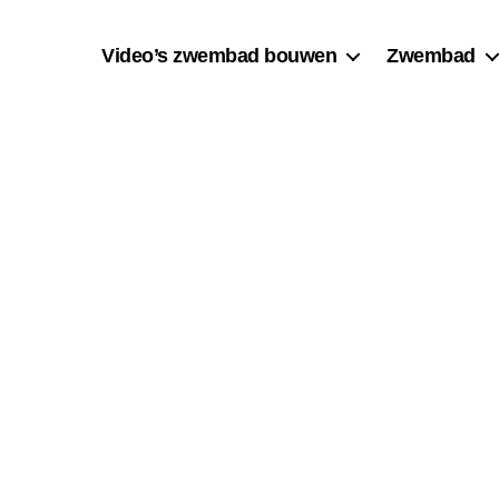
Video’s zwembad bouwen
Zwembad