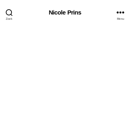
Nicole Prins
Zoek
Menu