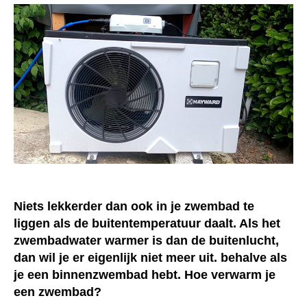
Niets lekkerder dan ook in je zwembad te
liggen als de buitentemperatuur daalt. Als het
zwembadwater warmer is dan de buitenlucht,
dan wil je er eigenlijk niet meer uit. behalve als
je een binnenzwembad hebt. Hoe verwarm je
een zwembad?