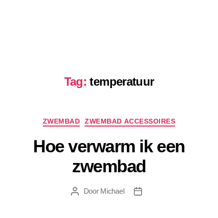
Tag:
temperatuur
Categorieën
ZWEMBAD
ZWEMBAD ACCESSOIRES
Hoe verwarm ik een
zwembad
Door
Michael
Berichtauteur
Berichtdatum