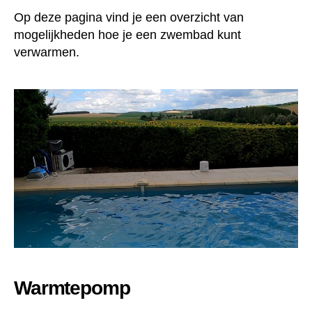
Op deze pagina vind je een overzicht van
mogelijkheden hoe je een zwembad kunt
verwarmen.
Warmtepomp