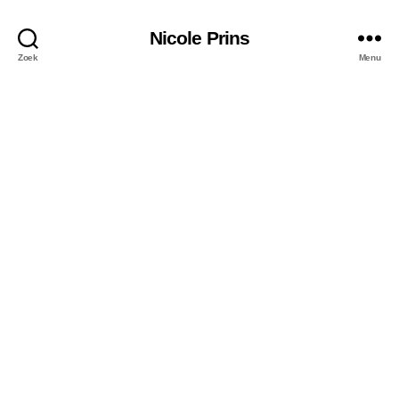
Nicole Prins
Zoek
Menu