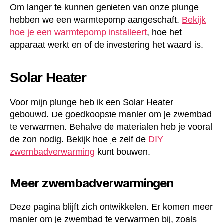
Om langer te kunnen genieten van onze plunge
hebben we een warmtepomp aangeschaft.
Bekijk
hoe je een warmtepomp installeert
, hoe het
apparaat werkt en of de investering het waard is.
Solar Heater
Voor mijn plunge heb ik een Solar Heater
gebouwd. De goedkoopste manier om je zwembad
te verwarmen. Behalve de materialen heb je vooral
de zon nodig. Bekijk hoe je zelf de
DIY
zwembadverwarming
kunt bouwen.
Meer zwembadverwarmingen
Deze pagina blijft zich ontwikkelen. Er komen meer
manier om je zwembad te verwarmen bij, zoals