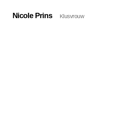
Nicole Prins
Klusvrouw