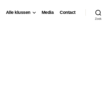
Alle klussen
Media
Contact
Zoek