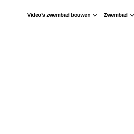
Video’s zwembad bouwen
Zwembad