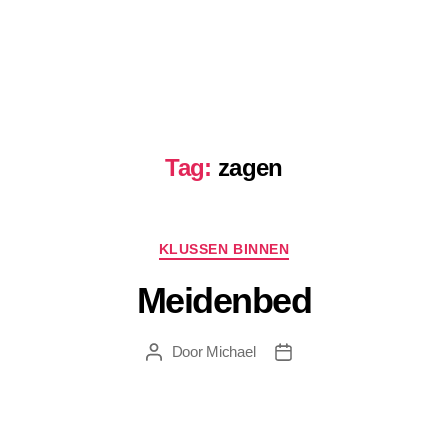
Tag:
zagen
Categorieën
KLUSSEN BINNEN
Meidenbed
Door
Michael
Berichtauteur
Berichtdatum