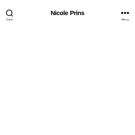
Nicole Prins
Zoek
Menu