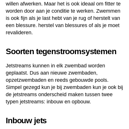
willen afwerken. Maar het is ook ideaal om fitter te
worden door aan je conditie te werken. Zwemmen
is ook fijn als je last hebt van je rug of herstelt van
een blessure. herstel van blessures of als je moet
revalideren.
Soorten tegenstroomsystemen
Jetstreams kunnen in elk zwembad worden
geplaatst. Dus aan nieuwe zwembaden,
opzetzwembaden en reeds gebouwde pools.
Simpel gezegd kun je bij zwembaden kun je ook bij
de jetstreams onderscheid maken tussen twee
typen jetstreams: inbouw en opbouw.
Inbouw jets