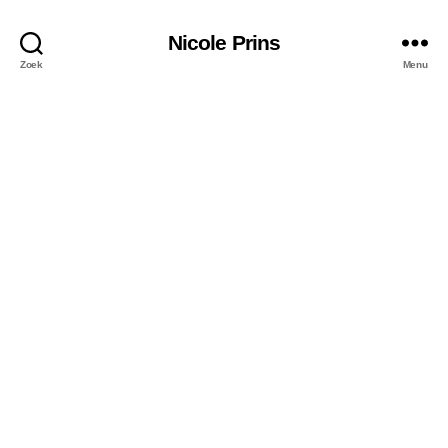
Nicole Prins
Zoek
Menu