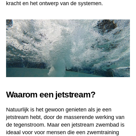
kracht en het ontwerp van de systemen.
Waarom een jetstream?
Natuurlijk is het gewoon genieten als je een
jetstream hebt, door de masserende werking van
de tegenstroom. Maar een jetstream zwembad is
ideaal voor voor mensen die een zwemtraining