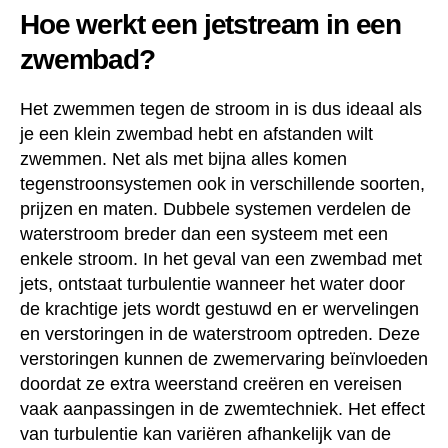
Hoe werkt een jetstream in een
zwembad?
Het zwemmen tegen de stroom in is dus ideaal als
je een klein zwembad hebt en afstanden wilt
zwemmen. Net als met bijna alles komen
tegenstroonsystemen ook in verschillende soorten,
prijzen en maten. Dubbele systemen verdelen de
waterstroom breder dan een systeem met een
enkele stroom. In het geval van een zwembad met
jets, ontstaat turbulentie wanneer het water door
de krachtige jets wordt gestuwd en er wervelingen
en verstoringen in de waterstroom optreden. Deze
verstoringen kunnen de zwemervaring beïnvloeden
doordat ze extra weerstand creëren en vereisen
vaak aanpassingen in de zwemtechniek. Het effect
van turbulentie kan variëren afhankelijk van de