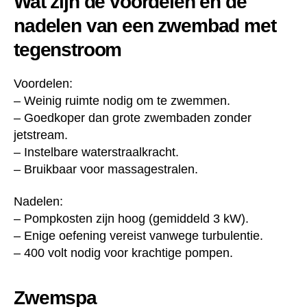
Wat zijn de voordelen en de
nadelen van een zwembad met
tegenstroom
Voordelen:
– Weinig ruimte nodig om te zwemmen.
– Goedkoper dan grote zwembaden zonder
jetstream.
– Instelbare waterstraalkracht.
– Bruikbaar voor massagestralen.
Nadelen:
– Pompkosten zijn hoog (gemiddeld 3 kW).
– Enige oefening vereist vanwege turbulentie.
– 400 volt nodig voor krachtige pompen.
Zwemspa