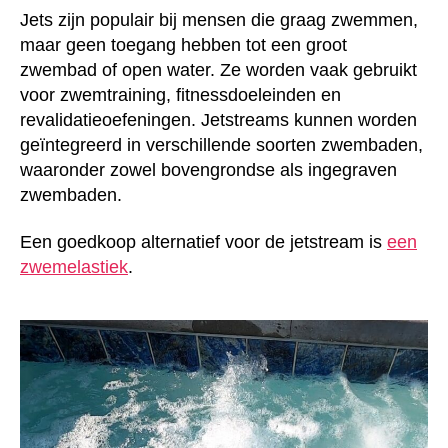
Jets zijn populair bij mensen die graag zwemmen,
maar geen toegang hebben tot een groot
zwembad of open water. Ze worden vaak gebruikt
voor zwemtraining, fitnessdoeleinden en
revalidatieoefeningen. Jetstreams kunnen worden
geïntegreerd in verschillende soorten zwembaden,
waaronder zowel bovengrondse als ingegraven
zwembaden.
Een goedkoop alternatief voor de jetstream is
een
zwemelastiek
.