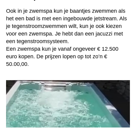
Ook in je zwemspa kun je baantjes zwemmen als
het een bad is met een ingebouwde jetstream. Als
je tegenstroomzwemmen wilt, kun je ook kiezen
voor een zwemspa. Je hebt dan een jacuzzi met
een tegenstroomsysteem.
Een zwemspa kun je vanaf ongeveer € 12.500
euro kopen. De prijzen lopen op tot zo’n €
50.00,00.