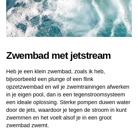
Zwembad met jetstream
Heb je een klein zwembad, zoals ik heb,
bijvoorbeeld een plunge of een flink
opzetzwembad en wil je zwemtrainingen afwerken
in je eigen pool, dan is een tegenstroomsysteem
een ideale oplossing. Sterke pompen duwen water
door de jets, waardoor je tegen de stroom in kunt
zwemmen en het voelt alsof je in een groot
zwembad zwemt.