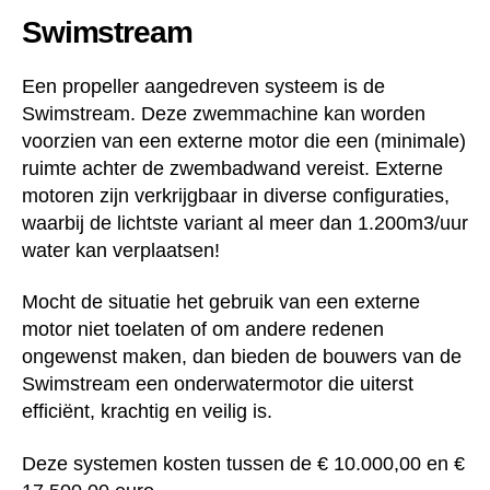
Swimstream
Een propeller aangedreven systeem is de
Swimstream. Deze zwemmachine kan worden
voorzien van een externe motor die een (minimale)
ruimte achter de zwembadwand vereist. Externe
motoren zijn verkrijgbaar in diverse configuraties,
waarbij de lichtste variant al meer dan 1.200m3/uur
water kan verplaatsen!
Mocht de situatie het gebruik van een externe
motor niet toelaten of om andere redenen
ongewenst maken, dan bieden de bouwers van de
Swimstream een onderwatermotor die uiterst
efficiënt, krachtig en veilig is.
Deze systemen kosten tussen de € 10.000,00 en €