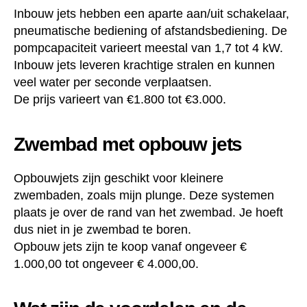
Inbouw jets hebben een aparte aan/uit schakelaar,
pneumatische bediening of afstandsbediening. De
pompcapaciteit varieert meestal van 1,7 tot 4 kW.
Inbouw jets leveren krachtige stralen en kunnen
veel water per seconde verplaatsen.
De prijs varieert van €1.800 tot €3.000.
Zwembad met opbouw jets
Opbouwjets zijn geschikt voor kleinere
zwembaden, zoals mijn plunge. Deze systemen
plaats je over de rand van het zwembad. Je hoeft
dus niet in je zwembad te boren.
Opbouw jets zijn te koop vanaf ongeveer €
1.000,00 tot ongeveer € 4.000,00.