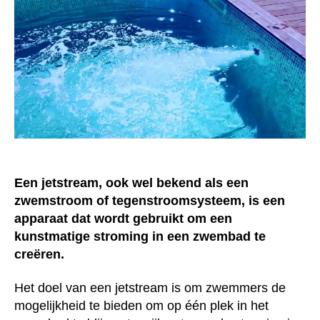
Een jetstream, ook wel bekend als een
zwemstroom of tegenstroomsysteem, is een
apparaat dat wordt gebruikt om een
kunstmatige stroming in een zwembad te
creëren.
Het doel van een jetstream is om zwemmers de
mogelijkheid te bieden om op één plek in het