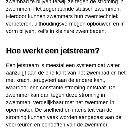
zwembad te blijven terwijl ze tegen de stroming in
zwemmen. Het zogenaamde statisch zwemmen.
Hierdoor kunnen zwemmers hun zwemtechniek
verbeteren, uithoudingsvermogen opbouwen en in
vorm blijven, zelfs in kleinere zwembaden.
Hoe werkt een jetstream?
Een jetstream is meestal een systeem dat water
aanzuigt aan de ene kant van het zwembad en het
met kracht terugvoert aan de andere kant,
waardoor een constante stroming ontstaat. De
zwemmer kan dan tegen deze stroming in
zwemmen, vergelijkbaar met het zwemmen in
open water. De snelheid en intensiteit van de
stroming kunnen vaak worden aangepast aan de
voorkeuren en behoeften van de zwemmer.