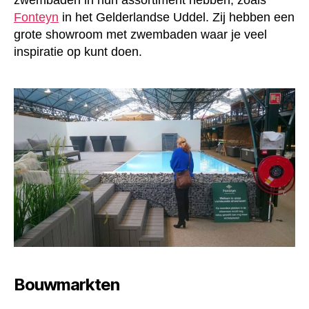
zwembaden in hun assortiment hebben, zoals
Fonteyn
in het Gelderlandse Uddel. Zij hebben een
grote showroom met zwembaden waar je veel
inspiratie op kunt doen.
Bouwmarkten