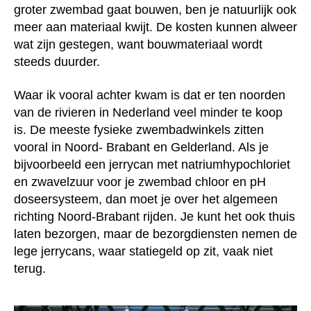
groter zwembad gaat bouwen, ben je natuurlijk ook
meer aan materiaal kwijt. De kosten kunnen alweer
wat zijn gestegen, want bouwmateriaal wordt
steeds duurder.
Waar ik vooral achter kwam is dat er ten noorden
van de rivieren in Nederland veel minder te koop
is. De meeste fysieke zwembadwinkels zitten
vooral in Noord- Brabant en Gelderland. Als je
bijvoorbeeld een jerrycan met natriumhypochloriet
en zwavelzuur voor je zwembad chloor en pH
doseersysteem, dan moet je over het algemeen
richting Noord-Brabant rijden. Je kunt het ook thuis
laten bezorgen, maar de bezorgdiensten nemen de
lege jerrycans, waar statiegeld op zit, vaak niet
terug.