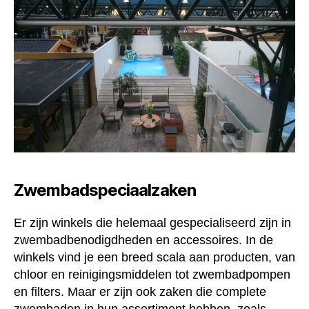
Zwembadspeciaalzaken
Er zijn winkels die helemaal gespecialiseerd zijn in
zwembadbenodigdheden en accessoires. In de
winkels vind je een breed scala aan producten, van
chloor en reinigingsmiddelen tot zwembadpompen
en filters. Maar er zijn ook zaken die complete