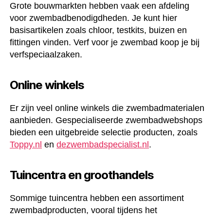
Grote bouwmarkten hebben vaak een afdeling
voor zwembadbenodigdheden. Je kunt hier
basisartikelen zoals chloor, testkits, buizen en
fittingen vinden. Verf voor je zwembad koop je bij
verfspeciaalzaken.
Online winkels
Er zijn veel online winkels die zwembadmaterialen
aanbieden. Gespecialiseerde zwembadwebshops
bieden een uitgebreide selectie producten, zoals
Toppy.nl
en
dezwembadspecialist.nl
.
Tuincentra en groothandels
Sommige tuincentra hebben een assortiment
zwembadproducten, vooral tijdens het