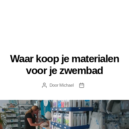
Waar koop je materialen
voor je zwembad
Door
Michael
Berichtauteur
Berichtdatum