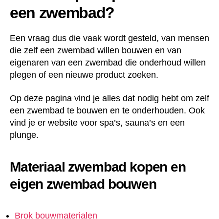
een zwembad?
Een vraag dus die vaak wordt gesteld, van mensen
die zelf een zwembad willen bouwen en van
eigenaren van een zwembad die onderhoud willen
plegen of een nieuwe product zoeken.
Op deze pagina vind je alles dat nodig hebt om zelf
een zwembad te bouwen en te onderhouden. Ook
vind je er website voor spa’s, sauna’s en een
plunge.
Materiaal zwembad kopen en
eigen zwembad bouwen
Brok bouwmaterialen