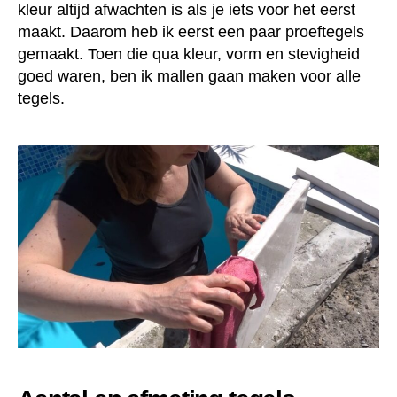
kleur altijd afwachten is als je iets voor het eerst
maakt. Daarom heb ik eerst een paar proeftegels
gemaakt. Toen die qua kleur, vorm en stevigheid
goed waren, ben ik mallen gaan maken voor alle
tegels.