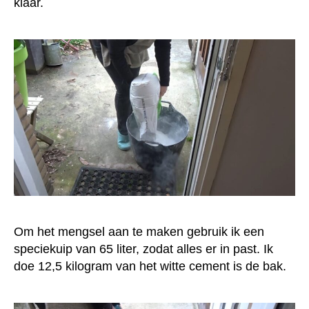
klaar.
Om het mengsel aan te maken gebruik ik een
speciekuip van 65 liter, zodat alles er in past. Ik
doe 12,5 kilogram van het witte cement is de bak.