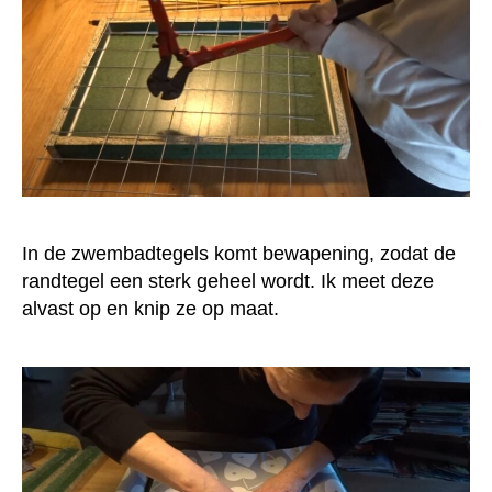
In de zwembadtegels komt bewapening, zodat de
randtegel een sterk geheel wordt. Ik meet deze
alvast op en knip ze op maat.