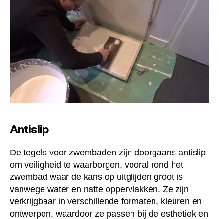
Antislip
De tegels voor zwembaden zijn doorgaans antislip
om veiligheid te waarborgen, vooral rond het
zwembad waar de kans op uitglijden groot is
vanwege water en natte oppervlakken. Ze zijn
verkrijgbaar in verschillende formaten, kleuren en
ontwerpen, waardoor ze passen bij de esthetiek en