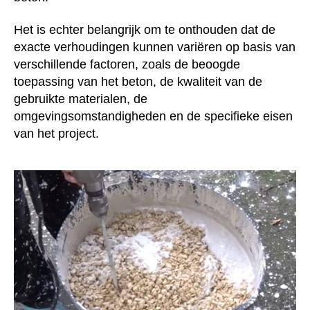
Het is echter belangrijk om te onthouden dat de
exacte verhoudingen kunnen variëren op basis van
verschillende factoren, zoals de beoogde
toepassing van het beton, de kwaliteit van de
gebruikte materialen, de
omgevingsomstandigheden en de specifieke eisen
van het project.