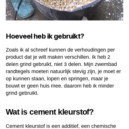
Hoeveel heb ik gebruikt?
Zoals ik al schreef kunnen de verhoudingen per
product dat je wilt maken verschillen. Ik heb 2
delen grind gebruikt, niet 3 delen. Mijn zwembad
randtegels moeten natuurlijk stevig zijn, je moet er
op kunnen staan, lopen en springen, maar je
bouwt er geen huis mee. daarom heb ik minder
grind gebruikt.
Wat is cement kleurstof?
Cement kleurstof is een additief, een chemische