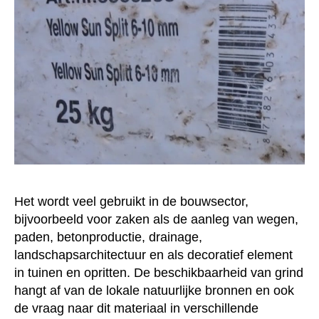
Het wordt veel gebruikt in de bouwsector,
bijvoorbeeld voor zaken als de aanleg van wegen,
paden, betonproductie, drainage,
landschapsarchitectuur en als decoratief element
in tuinen en opritten. De beschikbaarheid van grind
hangt af van de lokale natuurlijke bronnen en ook
de vraag naar dit materiaal in verschillende