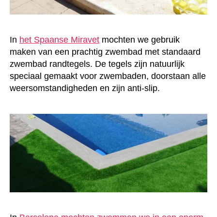
In
het Spaanse Miravet
mochten we gebruik
maken van een prachtig zwembad met standaard
zwembad randtegels. De tegels zijn natuurlijk
speciaal gemaakt voor zwembaden, doorstaan alle
weersomstandigheden en zijn anti-slip.