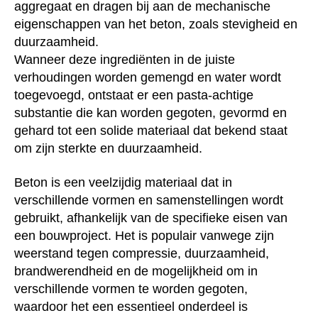
aggregaat en dragen bij aan de mechanische
eigenschappen van het beton, zoals stevigheid en
duurzaamheid.
Wanneer deze ingrediënten in de juiste
verhoudingen worden gemengd en water wordt
toegevoegd, ontstaat er een pasta-achtige
substantie die kan worden gegoten, gevormd en
gehard tot een solide materiaal dat bekend staat
om zijn sterkte en duurzaamheid.
Beton is een veelzijdig materiaal dat in
verschillende vormen en samenstellingen wordt
gebruikt, afhankelijk van de specifieke eisen van
een bouwproject. Het is populair vanwege zijn
weerstand tegen compressie, duurzaamheid,
brandwerendheid en de mogelijkheid om in
verschillende vormen te worden gegoten,
waardoor het een essentieel onderdeel is