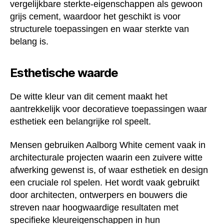
vergelijkbare sterkte-eigenschappen als gewoon
grijs cement, waardoor het geschikt is voor
structurele toepassingen en waar sterkte van
belang is.
Esthetische waarde
De witte kleur van dit cement maakt het
aantrekkelijk voor decoratieve toepassingen waar
esthetiek een belangrijke rol speelt.
Mensen gebruiken Aalborg White cement vaak in
architecturale projecten waarin een zuivere witte
afwerking gewenst is, of waar esthetiek en design
een cruciale rol spelen. Het wordt vaak gebruikt
door architecten, ontwerpers en bouwers die
streven naar hoogwaardige resultaten met
specifieke kleureigenschappen in hun