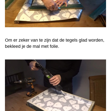
Om er zeker van te zijn dat de tegels glad worden,
bekleed je de mal met folie.