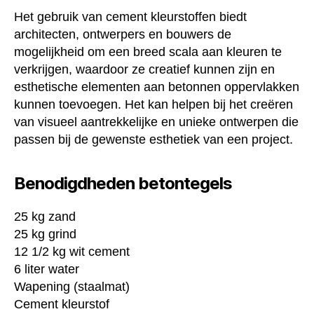
Het gebruik van cement kleurstoffen biedt
architecten, ontwerpers en bouwers de
mogelijkheid om een breed scala aan kleuren te
verkrijgen, waardoor ze creatief kunnen zijn en
esthetische elementen aan betonnen oppervlakken
kunnen toevoegen. Het kan helpen bij het creëren
van visueel aantrekkelijke en unieke ontwerpen die
passen bij de gewenste esthetiek van een project.
Benodigdheden betontegels
25 kg zand
25 kg grind
12 1/2 kg wit cement
6 liter water
Wapening (staalmat)
Cement kleurstof