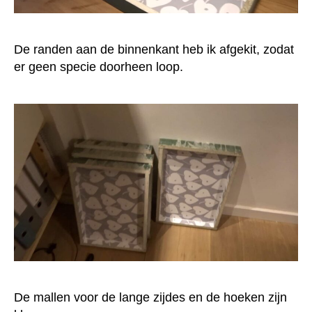
De randen aan de binnenkant heb ik afgekit, zodat
er geen specie doorheen loop.
De mallen voor de lange zijdes en de hoeken zijn