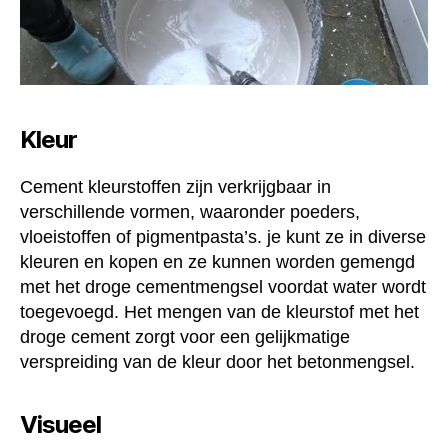
Kleur
Cement kleurstoffen zijn verkrijgbaar in
verschillende vormen, waaronder poeders,
vloeistoffen of pigmentpasta’s. je kunt ze in diverse
kleuren en kopen en ze kunnen worden gemengd
met het droge cementmengsel voordat water wordt
toegevoegd. Het mengen van de kleurstof met het
droge cement zorgt voor een gelijkmatige
verspreiding van de kleur door het betonmengsel.
Visueel