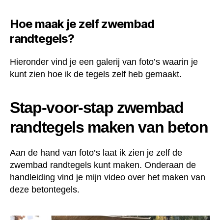
Hoe maak je zelf zwembad
randtegels?
Hieronder vind je een galerij van foto’s waarin je
kunt zien hoe ik de tegels zelf heb gemaakt.
Stap-voor-stap zwembad
randtegels maken van beton
Aan de hand van foto’s laat ik zien je zelf de
zwembad randtegels kunt maken. Onderaan de
handleiding vind je mijn video over het maken van
deze betontegels.