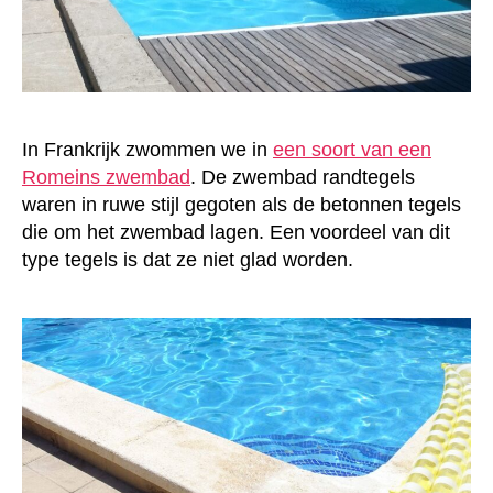
In Frankrijk zwommen we in
een soort van een
Romeins zwembad
. De zwembad randtegels
waren in ruwe stijl gegoten als de betonnen tegels
die om het zwembad lagen. Een voordeel van dit
type tegels is dat ze niet glad worden.