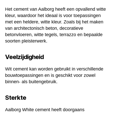
Het cement van Aalborg heeft een opvallend witte
kleur, waardoor het ideaal is voor toepassingen
met een heldere, witte kleur. Zoals bij het maken
van architectonisch beton, decoratieve
betonvloeren, witte tegels, terrazzo en bepaalde
soorten pleisterwerk.
Veelzijdigheid
Wit cement kan worden gebruikt in verschillende
bouwtoepassingen en is geschikt voor zowel
binnen- als buitengebruik.
Sterkte
Aalborg White cement heeft doorgaans