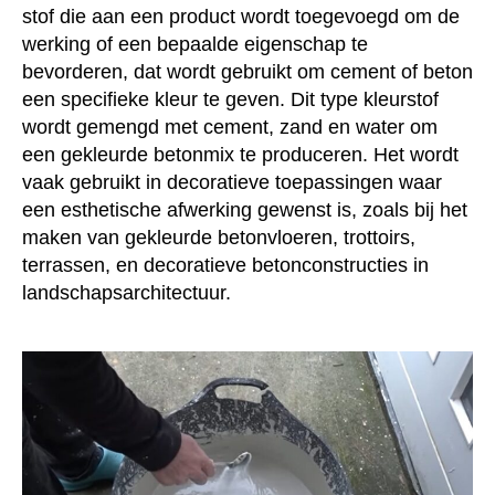
stof die aan een product wordt toegevoegd om de
werking of een bepaalde eigenschap te
bevorderen, dat wordt gebruikt om cement of beton
een specifieke kleur te geven. Dit type kleurstof
wordt gemengd met cement, zand en water om
een gekleurde betonmix te produceren. Het wordt
vaak gebruikt in decoratieve toepassingen waar
een esthetische afwerking gewenst is, zoals bij het
maken van gekleurde betonvloeren, trottoirs,
terrassen, en decoratieve betonconstructies in
landschapsarchitectuur.