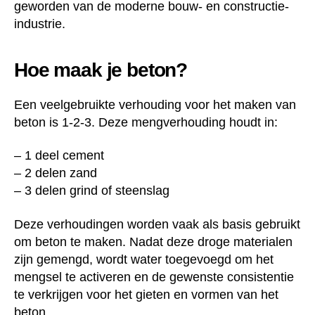
geworden van de moderne bouw- en constructie-
industrie.
Hoe maak je beton?
Een veelgebruikte verhouding voor het maken van
beton is 1-2-3. Deze mengverhouding houdt in:
– 1 deel cement
– 2 delen zand
– 3 delen grind of steenslag
Deze verhoudingen worden vaak als basis gebruikt
om beton te maken. Nadat deze droge materialen
zijn gemengd, wordt water toegevoegd om het
mengsel te activeren en de gewenste consistentie
te verkrijgen voor het gieten en vormen van het
beton.