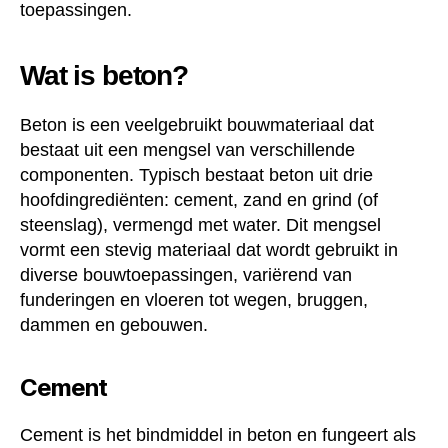
toepassingen.
Wat is beton?
Beton is een veelgebruikt bouwmateriaal dat
bestaat uit een mengsel van verschillende
componenten. Typisch bestaat beton uit drie
hoofdingrediënten: cement, zand en grind (of
steenslag), vermengd met water. Dit mengsel
vormt een stevig materiaal dat wordt gebruikt in
diverse bouwtoepassingen, variërend van
funderingen en vloeren tot wegen, bruggen,
dammen en gebouwen.
Cement
Cement is het bindmiddel in beton en fungeert als