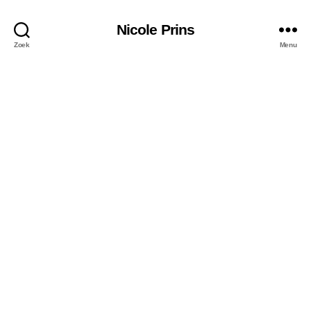
Nicole Prins
Zoek
Menu