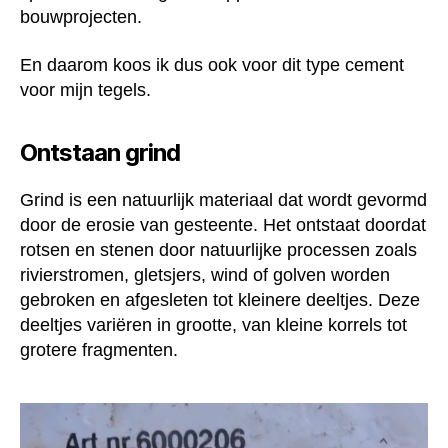
bouwprojecten.
En daarom koos ik dus ook voor dit type cement
voor mijn tegels.
Ontstaan grind
Grind is een natuurlijk materiaal dat wordt gevormd
door de erosie van gesteente. Het ontstaat doordat
rotsen en stenen door natuurlijke processen zoals
rivierstromen, gletsjers, wind of golven worden
gebroken en afgesleten tot kleinere deeltjes. Deze
deeltjes variëren in grootte, van kleine korrels tot
grotere fragmenten.