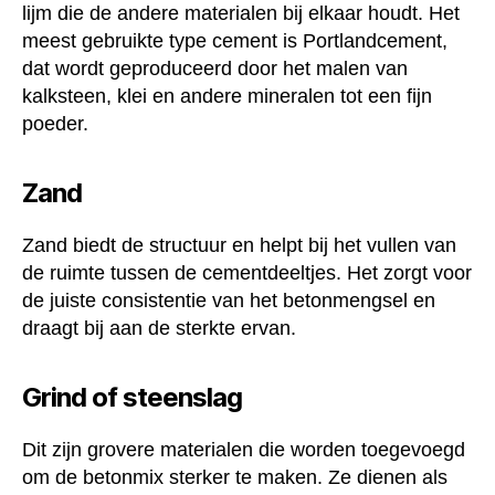
lijm die de andere materialen bij elkaar houdt. Het
meest gebruikte type cement is Portlandcement,
dat wordt geproduceerd door het malen van
kalksteen, klei en andere mineralen tot een fijn
poeder.
Zand
Zand biedt de structuur en helpt bij het vullen van
de ruimte tussen de cementdeeltjes. Het zorgt voor
de juiste consistentie van het betonmengsel en
draagt bij aan de sterkte ervan.
Grind of steenslag
Dit zijn grovere materialen die worden toegevoegd
om de betonmix sterker te maken. Ze dienen als