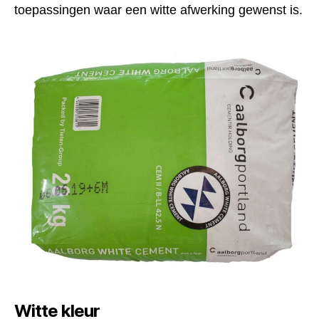
toepassingen waar een witte afwerking gewenst is.
Witte kleur