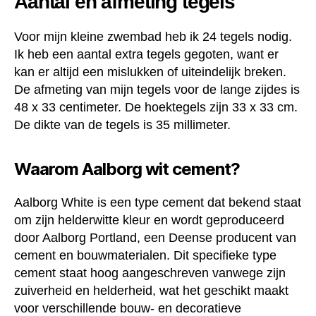
Aantal en afmeting tegels
Voor mijn kleine zwembad heb ik 24 tegels nodig.
Ik heb een aantal extra tegels gegoten, want er
kan er altijd een mislukken of uiteindelijk breken.
De afmeting van mijn tegels voor de lange zijdes is
48 x 33 centimeter. De hoektegels zijn 33 x 33 cm.
De dikte van de tegels is 35 millimeter.
Waarom Aalborg wit cement?
Aalborg White is een type cement dat bekend staat
om zijn helderwitte kleur en wordt geproduceerd
door Aalborg Portland, een Deense producent van
cement en bouwmaterialen. Dit specifieke type
cement staat hoog aangeschreven vanwege zijn
zuiverheid en helderheid, wat het geschikt maakt
voor verschillende bouw- en decoratieve