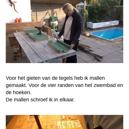
Voor het gieten van de tegels heb ik mallen
gemaakt. Voor de vier randen van het zwembad en
de hoeken.
De mallen schroef ik in elkaar.