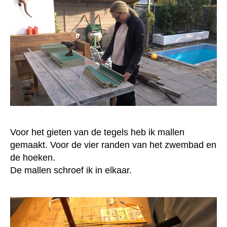
Voor het gieten van de tegels heb ik mallen
gemaakt. Voor de vier randen van het zwembad en
de hoeken.
De mallen schroef ik in elkaar.