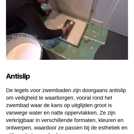
Antislip
De tegels voor zwembaden zijn doorgaans antislip
om veiligheid te waarborgen, vooral rond het
zwembad waar de kans op uitglijden groot is
vanwege water en natte oppervlakken. Ze zijn
verkrijgbaar in verschillende formaten, kleuren en
ontwerpen, waardoor ze passen bij de esthetiek en