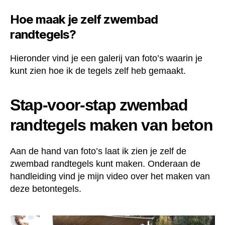
Hoe maak je zelf zwembad
randtegels?
Hieronder vind je een galerij van foto’s waarin je
kunt zien hoe ik de tegels zelf heb gemaakt.
Stap-voor-stap zwembad
randtegels maken van beton
Aan de hand van foto’s laat ik zien je zelf de
zwembad randtegels kunt maken. Onderaan de
handleiding vind je mijn video over het maken van
deze betontegels.