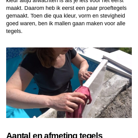
kleur altijd afwachten is als je iets voor het eerst
maakt. Daarom heb ik eerst een paar proeftegels
gemaakt. Toen die qua kleur, vorm en stevigheid
goed waren, ben ik mallen gaan maken voor alle
tegels.
Aantal en afmeting tegels