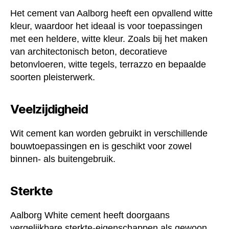
Het cement van Aalborg heeft een opvallend witte
kleur, waardoor het ideaal is voor toepassingen
met een heldere, witte kleur. Zoals bij het maken
van architectonisch beton, decoratieve
betonvloeren, witte tegels, terrazzo en bepaalde
soorten pleisterwerk.
Veelzijdigheid
Wit cement kan worden gebruikt in verschillende
bouwtoepassingen en is geschikt voor zowel
binnen- als buitengebruik.
Sterkte
Aalborg White cement heeft doorgaans
vergelijkbare sterkte-eigenschappen als gewoon