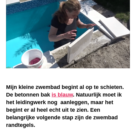
Mijn kleine zwembad begint al op te schieten.
De betonnen bak
is blauw
. Natuurlijk moet ik
het leidingwerk nog aanleggen, maar het
begint er al heel echt uit te zien. Een
belangrijke volgende stap zijn de zwembad
randtegels.