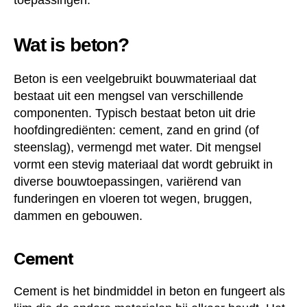
toepassingen.
Wat is beton?
Beton is een veelgebruikt bouwmateriaal dat
bestaat uit een mengsel van verschillende
componenten. Typisch bestaat beton uit drie
hoofdingrediënten: cement, zand en grind (of
steenslag), vermengd met water. Dit mengsel
vormt een stevig materiaal dat wordt gebruikt in
diverse bouwtoepassingen, variërend van
funderingen en vloeren tot wegen, bruggen,
dammen en gebouwen.
Cement
Cement is het bindmiddel in beton en fungeert als