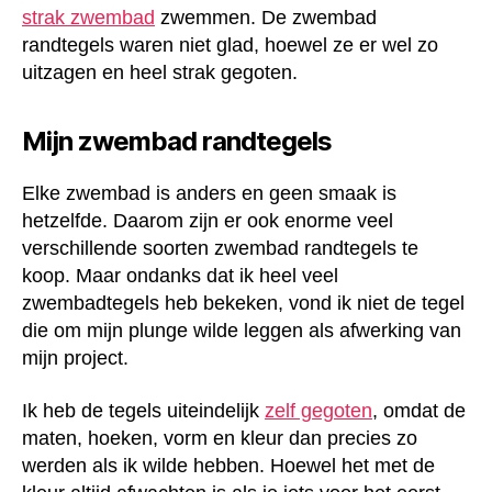
strak zwembad
zwemmen. De zwembad
randtegels waren niet glad, hoewel ze er wel zo
uitzagen en heel strak gegoten.
Mijn zwembad randtegels
Elke zwembad is anders en geen smaak is
hetzelfde. Daarom zijn er ook enorme veel
verschillende soorten zwembad randtegels te
koop. Maar ondanks dat ik heel veel
zwembadtegels heb bekeken, vond ik niet de tegel
die om mijn plunge wilde leggen als afwerking van
mijn project.
Ik heb de tegels uiteindelijk
zelf gegoten
, omdat de
maten, hoeken, vorm en kleur dan precies zo
werden als ik wilde hebben. Hoewel het met de