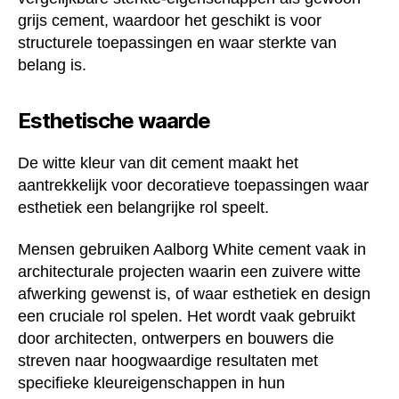
grijs cement, waardoor het geschikt is voor
structurele toepassingen en waar sterkte van
belang is.
Esthetische waarde
De witte kleur van dit cement maakt het
aantrekkelijk voor decoratieve toepassingen waar
esthetiek een belangrijke rol speelt.
Mensen gebruiken Aalborg White cement vaak in
architecturale projecten waarin een zuivere witte
afwerking gewenst is, of waar esthetiek en design
een cruciale rol spelen. Het wordt vaak gebruikt
door architecten, ontwerpers en bouwers die
streven naar hoogwaardige resultaten met
specifieke kleureigenschappen in hun