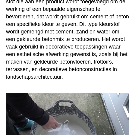
stof die aan een product wordt toegevoegd om de
werking of een bepaalde eigenschap te
bevorderen, dat wordt gebruikt om cement of beton
een specifieke kleur te geven. Dit type kleurstof
wordt gemengd met cement, zand en water om
een gekleurde betonmix te produceren. Het wordt
vaak gebruikt in decoratieve toepassingen waar
een esthetische afwerking gewenst is, zoals bij het
maken van gekleurde betonvloeren, trottoirs,
terrassen, en decoratieve betonconstructies in
landschapsarchitectuur.