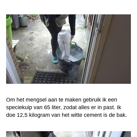
Om het mengsel aan te maken gebruik ik een
speciekuip van 65 liter, zodat alles er in past. Ik
doe 12,5 kilogram van het witte cement is de bak.