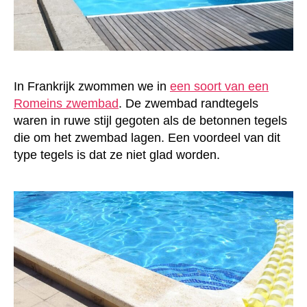
In Frankrijk zwommen we in
een soort van een
Romeins zwembad
. De zwembad randtegels
waren in ruwe stijl gegoten als de betonnen tegels
die om het zwembad lagen. Een voordeel van dit
type tegels is dat ze niet glad worden.