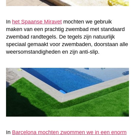
In
het Spaanse Miravet
mochten we gebruik
maken van een prachtig zwembad met standaard
zwembad randtegels. De tegels zijn natuurlijk
speciaal gemaakt voor zwembaden, doorstaan alle
weersomstandigheden en zijn anti-slip.
In
Barcelona mochten zwommen we in een enorm