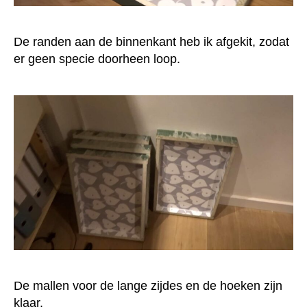
De randen aan de binnenkant heb ik afgekit, zodat
er geen specie doorheen loop.
De mallen voor de lange zijdes en de hoeken zijn
klaar.