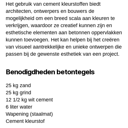
Het gebruik van cement kleurstoffen biedt
architecten, ontwerpers en bouwers de
mogelijkheid om een breed scala aan kleuren te
verkrijgen, waardoor ze creatief kunnen zijn en
esthetische elementen aan betonnen oppervlakken
kunnen toevoegen. Het kan helpen bij het creëren
van visueel aantrekkelijke en unieke ontwerpen die
passen bij de gewenste esthetiek van een project.
Benodigdheden betontegels
25 kg zand
25 kg grind
12 1/2 kg wit cement
6 liter water
Wapening (staalmat)
Cement kleurstof