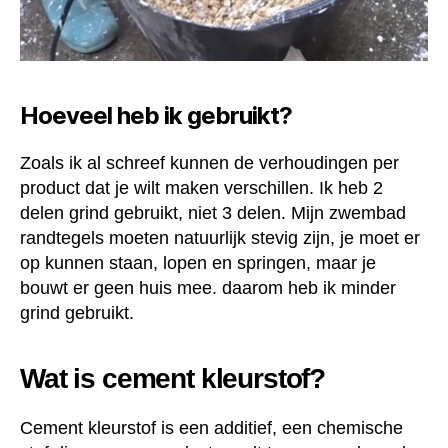
Hoeveel heb ik gebruikt?
Zoals ik al schreef kunnen de verhoudingen per
product dat je wilt maken verschillen. Ik heb 2
delen grind gebruikt, niet 3 delen. Mijn zwembad
randtegels moeten natuurlijk stevig zijn, je moet er
op kunnen staan, lopen en springen, maar je
bouwt er geen huis mee. daarom heb ik minder
grind gebruikt.
Wat is cement kleurstof?
Cement kleurstof is een additief, een chemische