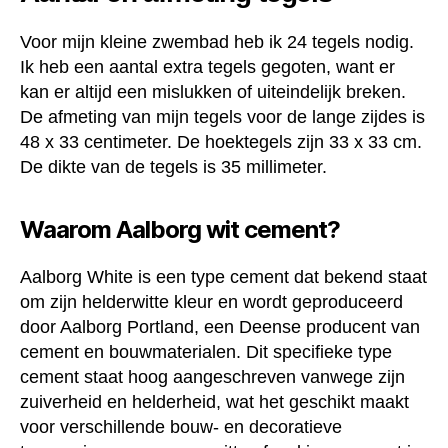
Voor mijn kleine zwembad heb ik 24 tegels nodig.
Ik heb een aantal extra tegels gegoten, want er
kan er altijd een mislukken of uiteindelijk breken.
De afmeting van mijn tegels voor de lange zijdes is
48 x 33 centimeter. De hoektegels zijn 33 x 33 cm.
De dikte van de tegels is 35 millimeter.
Waarom Aalborg wit cement?
Aalborg White is een type cement dat bekend staat
om zijn helderwitte kleur en wordt geproduceerd
door Aalborg Portland, een Deense producent van
cement en bouwmaterialen. Dit specifieke type
cement staat hoog aangeschreven vanwege zijn
zuiverheid en helderheid, wat het geschikt maakt
voor verschillende bouw- en decoratieve