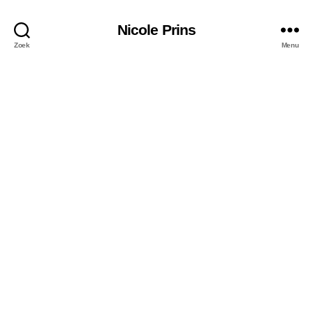
Nicole Prins
Zoek
Menu