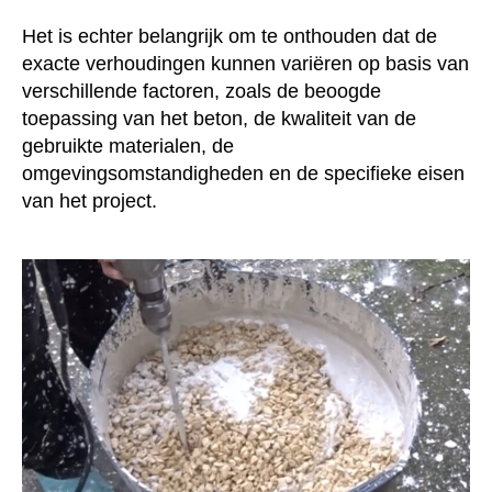
Het is echter belangrijk om te onthouden dat de
exacte verhoudingen kunnen variëren op basis van
verschillende factoren, zoals de beoogde
toepassing van het beton, de kwaliteit van de
gebruikte materialen, de
omgevingsomstandigheden en de specifieke eisen
van het project.