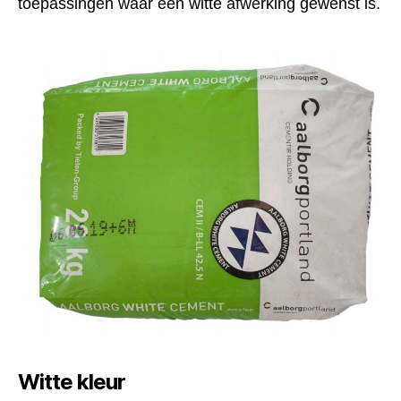
toepassingen waar een witte afwerking gewenst is.
Witte kleur