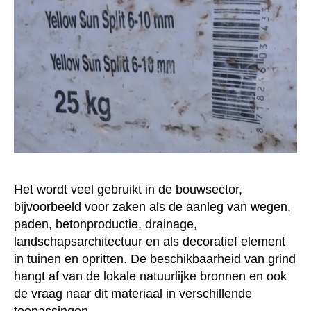
Het wordt veel gebruikt in de bouwsector,
bijvoorbeeld voor zaken als de aanleg van wegen,
paden, betonproductie, drainage,
landschapsarchitectuur en als decoratief element
in tuinen en opritten. De beschikbaarheid van grind
hangt af van de lokale natuurlijke bronnen en ook
de vraag naar dit materiaal in verschillende