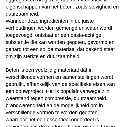
eigenschappen van het beton, zoals stevigheid en
duurzaamheid.
Wanneer deze ingrediënten in de juiste
verhoudingen worden gemengd en water wordt
toegevoegd, ontstaat er een pasta-achtige
substantie die kan worden gegoten, gevormd en
gehard tot een solide materiaal dat bekend staat
om zijn sterkte en duurzaamheid.
Beton is een veelzijdig materiaal dat in
verschillende vormen en samenstellingen wordt
gebruikt, afhankelijk van de specifieke eisen van
een bouwproject. Het is populair vanwege zijn
weerstand tegen compressie, duurzaamheid,
brandwerendheid en de mogelijkheid om in
verschillende vormen te worden gegoten,
waardoor het een essentieel onderdeel is
geworden van de moderne bouw- en constructie-