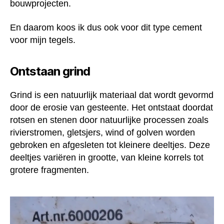
bouwprojecten.
En daarom koos ik dus ook voor dit type cement
voor mijn tegels.
Ontstaan grind
Grind is een natuurlijk materiaal dat wordt gevormd
door de erosie van gesteente. Het ontstaat doordat
rotsen en stenen door natuurlijke processen zoals
rivierstromen, gletsjers, wind of golven worden
gebroken en afgesleten tot kleinere deeltjes. Deze
deeltjes variëren in grootte, van kleine korrels tot
grotere fragmenten.