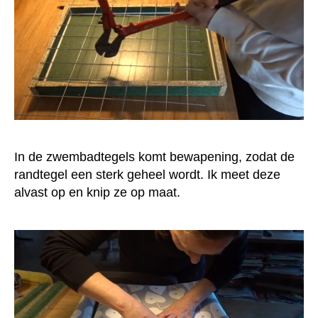
In de zwembadtegels komt bewapening, zodat de
randtegel een sterk geheel wordt. Ik meet deze
alvast op en knip ze op maat.