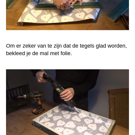
Om er zeker van te zijn dat de tegels glad worden,
bekleed je de mal met folie.