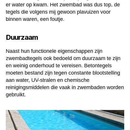
er water op kwam. Het zwembad was dus top, de
tegels die volgens mij gewoon plavuizen voor
binnen waren, een foutje.
Duurzaam
Naast hun functionele eigenschappen zijn
zwembadtegels ook bedoeld om duurzaam te zijn
en weinig onderhoud te vereisen. Betontegels
moeten bestand zijn tegen constante blootstelling
aan water, UV-stralen en chemische
reinigingsmiddelen die vaak in zwembaden worden
gebruikt.