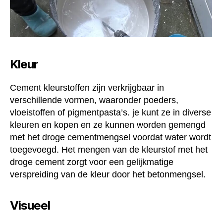
Kleur
Cement kleurstoffen zijn verkrijgbaar in
verschillende vormen, waaronder poeders,
vloeistoffen of pigmentpasta’s. je kunt ze in diverse
kleuren en kopen en ze kunnen worden gemengd
met het droge cementmengsel voordat water wordt
toegevoegd. Het mengen van de kleurstof met het
droge cement zorgt voor een gelijkmatige
verspreiding van de kleur door het betonmengsel.
Visueel