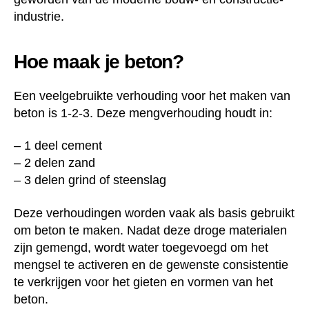
industrie.
Hoe maak je beton?
Een veelgebruikte verhouding voor het maken van
beton is 1-2-3. Deze mengverhouding houdt in:
– 1 deel cement
– 2 delen zand
– 3 delen grind of steenslag
Deze verhoudingen worden vaak als basis gebruikt
om beton te maken. Nadat deze droge materialen
zijn gemengd, wordt water toegevoegd om het
mengsel te activeren en de gewenste consistentie
te verkrijgen voor het gieten en vormen van het
beton.