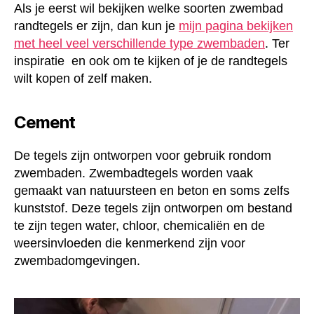
Als je eerst wil bekijken welke soorten zwembad
randtegels er zijn, dan kun je
mijn pagina bekijken
met heel veel verschillende type zwembaden
. Ter
inspiratie en ook om te kijken of je de randtegels
wilt kopen of zelf maken.
Cement
De tegels zijn ontworpen voor gebruik rondom
zwembaden. Zwembadtegels worden vaak
gemaakt van natuursteen en beton en soms zelfs
kunststof. Deze tegels zijn ontworpen om bestand
te zijn tegen water, chloor, chemicaliën en de
weersinvloeden die kenmerkend zijn voor
zwembadomgevingen.